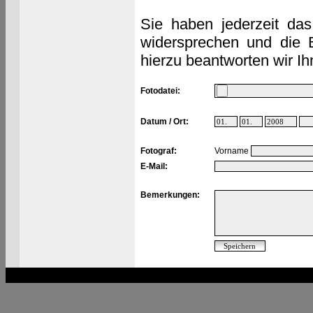
Sie haben jederzeit das
widersprechen und die 
hierzu beantworten wir Ih
Fotodatei:
Datum / Ort:
Fotograf:
Vorname
E-Mail:
Bemerkungen: