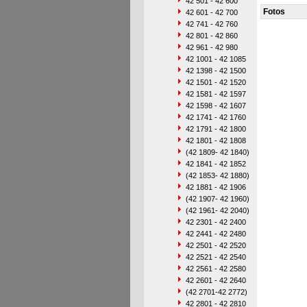
42 501 - 42 600
Fotos
42 601 - 42 700
42 741 - 42 760
42 801 - 42 860
42 961 - 42 980
42 1001 - 42 1085
42 1398 - 42 1500
42 1501 - 42 1520
42 1581 - 42 1597
42 1598 - 42 1607
42 1741 - 42 1760
42 1791 - 42 1800
42 1801 - 42 1808
(42 1809- 42 1840)
42 1841 - 42 1852
(42 1853- 42 1880)
42 1881 - 42 1906
(42 1907- 42 1960)
(42 1961- 42 2040)
42 2301 - 42 2400
42 2441 - 42 2480
42 2501 - 42 2520
42 2521 - 42 2540
42 2561 - 42 2580
42 2601 - 42 2640
(42 2701-42 2772)
42 2801 - 42 2810