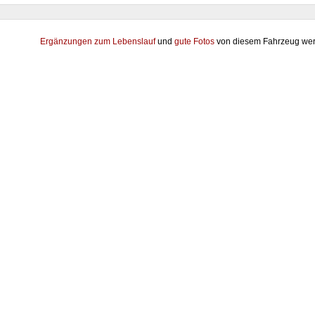
Ergänzungen zum Lebenslauf
und
gute Fotos
von diesem Fahrzeug wer