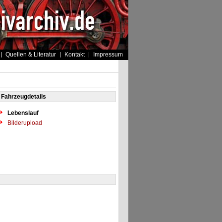
Quellen & Literatur
Kontakt
Impressum
Fahrzeugdetails
Lebenslauf
Bilderupload