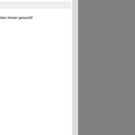
den immer gesucht!