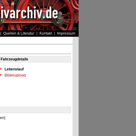
Quellen & Literatur
Kontakt
Impressum
Fahrzeugdetails
Lebenslauf
Bilderupload
en]