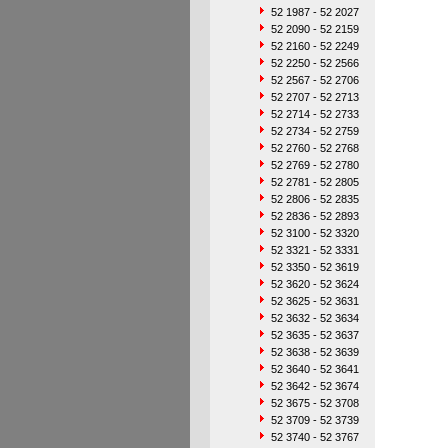
52 1987 - 52 2027
52 2090 - 52 2159
52 2160 - 52 2249
52 2250 - 52 2566
52 2567 - 52 2706
52 2707 - 52 2713
52 2714 - 52 2733
52 2734 - 52 2759
52 2760 - 52 2768
52 2769 - 52 2780
52 2781 - 52 2805
52 2806 - 52 2835
52 2836 - 52 2893
52 3100 - 52 3320
52 3321 - 52 3331
52 3350 - 52 3619
52 3620 - 52 3624
52 3625 - 52 3631
52 3632 - 52 3634
52 3635 - 52 3637
52 3638 - 52 3639
52 3640 - 52 3641
52 3642 - 52 3674
52 3675 - 52 3708
52 3709 - 52 3739
52 3740 - 52 3767