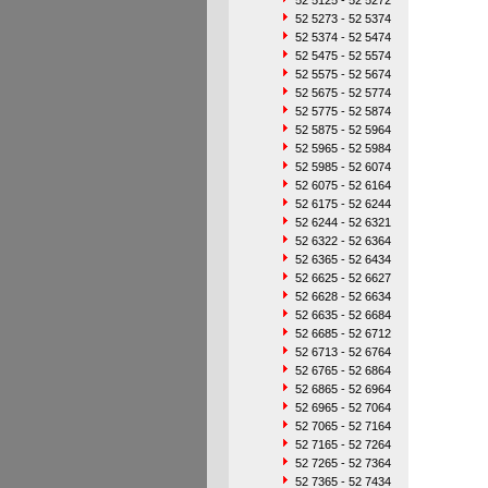
52 5125 - 52 5272
52 5273 - 52 5374
52 5374 - 52 5474
52 5475 - 52 5574
52 5575 - 52 5674
52 5675 - 52 5774
52 5775 - 52 5874
52 5875 - 52 5964
52 5965 - 52 5984
52 5985 - 52 6074
52 6075 - 52 6164
52 6175 - 52 6244
52 6244 - 52 6321
52 6322 - 52 6364
52 6365 - 52 6434
52 6625 - 52 6627
52 6628 - 52 6634
52 6635 - 52 6684
52 6685 - 52 6712
52 6713 - 52 6764
52 6765 - 52 6864
52 6865 - 52 6964
52 6965 - 52 7064
52 7065 - 52 7164
52 7165 - 52 7264
52 7265 - 52 7364
52 7365 - 52 7434