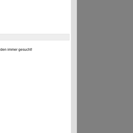
den immer gesucht!