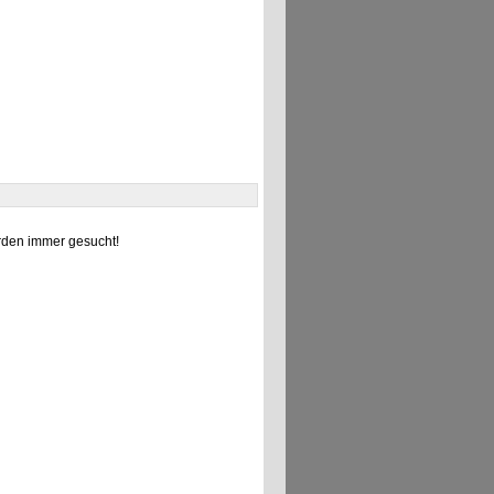
den immer gesucht!