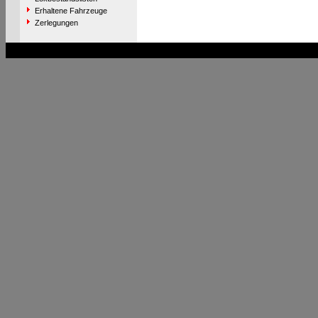
Erhaltene Fahrzeuge
Zerlegungen