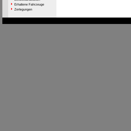
Erhaltene Fahrzeuge
Zerlegungen