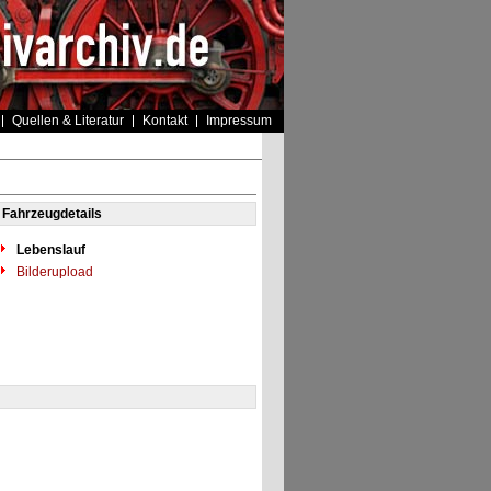
Quellen & Literatur
Kontakt
Impressum
Fahrzeugdetails
Lebenslauf
Bilderupload