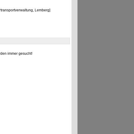
transportverwaltung, Lemberg]
den immer gesucht!