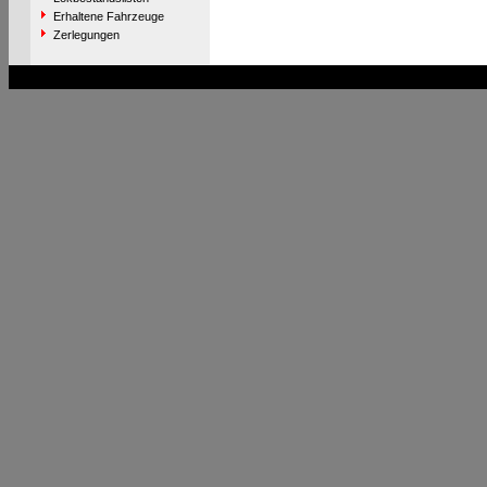
Erhaltene Fahrzeuge
Zerlegungen