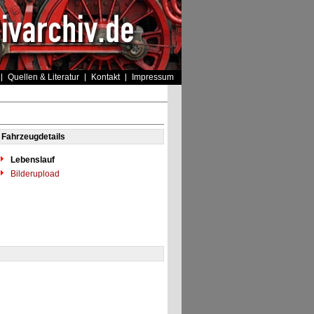
Quellen & Literatur
Kontakt
Impressum
Fahrzeugdetails
Lebenslauf
Bilderupload