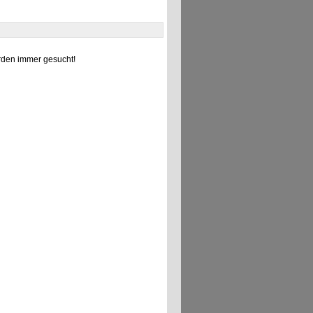
den immer gesucht!