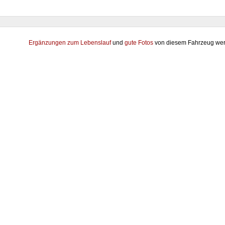
Ergänzungen zum Lebenslauf
und
gute Fotos
von diesem Fahrzeug wer