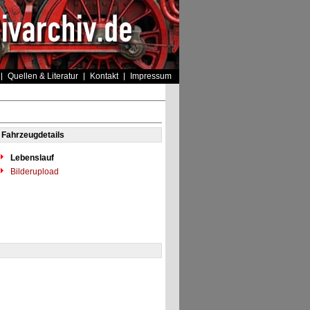
Quellen & Literatur
Kontakt
Impressum
Fahrzeugdetails
Lebenslauf
Bilderupload