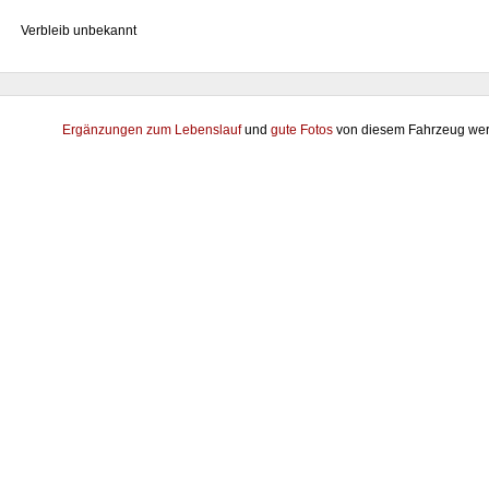
Verbleib unbekannt
Ergänzungen zum Lebenslauf
und
gute Fotos
von diesem Fahrzeug wer