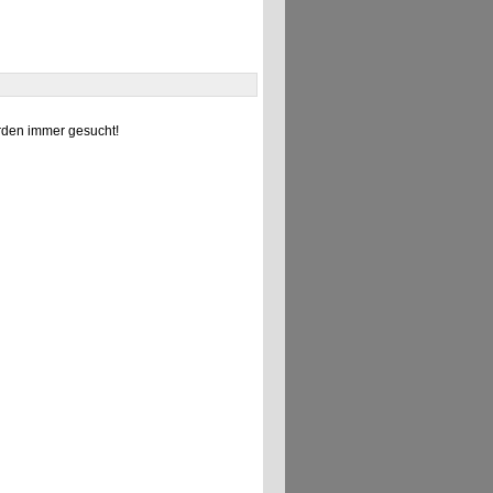
den immer gesucht!