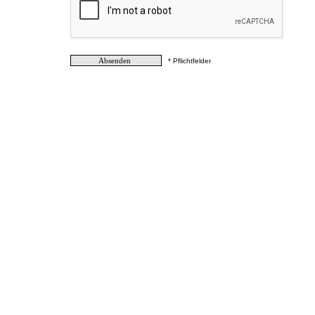
* Pflichtfelder