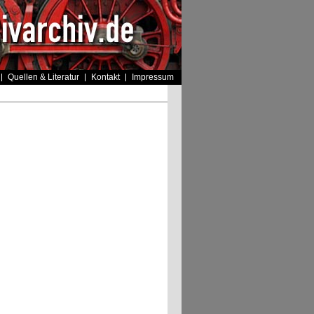
Quellen & Literatur
Kontakt
Impressum