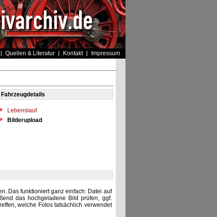
Quellen & Literatur
Kontakt
Impressum
Fahrzeugdetails
Lebenslauf
Bilderupload
. Das funktioniert ganz einfach: Datei auf
eßend das hochgeladene Bild prüfen, ggf.
reffen, welche Fotos tatsächlich verwendet