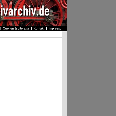
Quellen & Literatur
Kontakt
Impressum