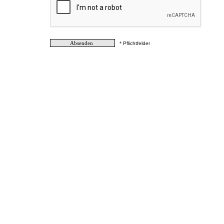
* Pflichtfelder