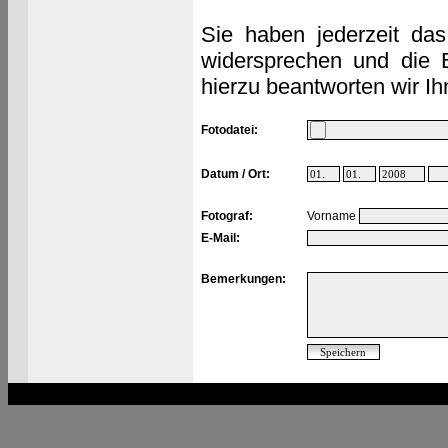
Sie haben jederzeit das
widersprechen und die 
hierzu beantworten wir Ih
Fotodatei:
Datum / Ort:
Fotograf:
Vorname
E-Mail:
Bemerkungen: