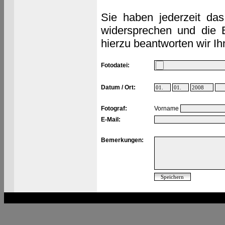
Sie haben jederzeit das
widersprechen und die 
hierzu beantworten wir Ih
Fotodatei:
Datum / Ort:
Fotograf:
Vorname
E-Mail:
Bemerkungen: