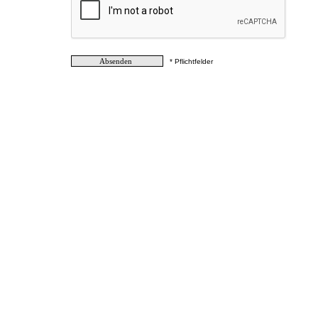
* Pflichtfelder