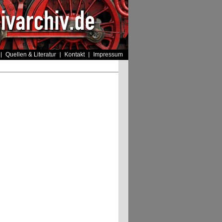
Quellen & Literatur
Kontakt
Impressum