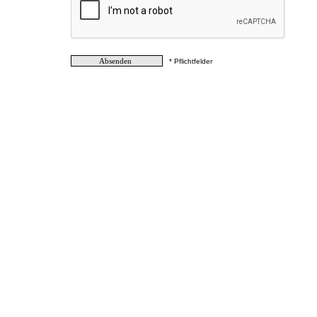
* Pflichtfelder