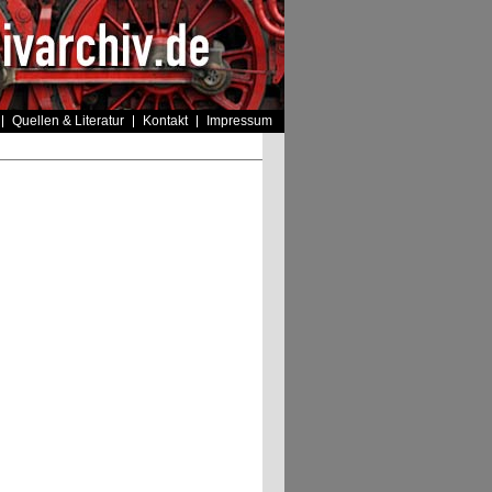
Quellen & Literatur
Kontakt
Impressum