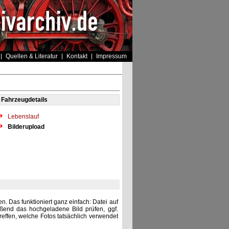
Quellen & Literatur
Kontakt
Impressum
Fahrzeugdetails
Lebenslauf
Bilderupload
. Das funktioniert ganz einfach: Datei auf
eßend das hochgeladene Bild prüfen, ggf.
reffen, welche Fotos tatsächlich verwendet