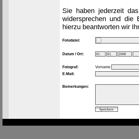
Sie haben jederzeit das
widersprechen und die 
hierzu beantworten wir Ih
Fotodatei:
Datum / Ort:
Fotograf:
Vorname
E-Mail:
Bemerkungen: