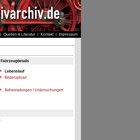
Quellen & Literatur
Kontakt
Impressum
Fahrzeugdetails
Lebenslauf
Bilderupload
Beheimatungen / Untersuchungen
"