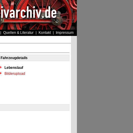
Quellen & Literatur
Kontakt
Impressum
Fahrzeugdetails
Lebenslauf
Bilderupload