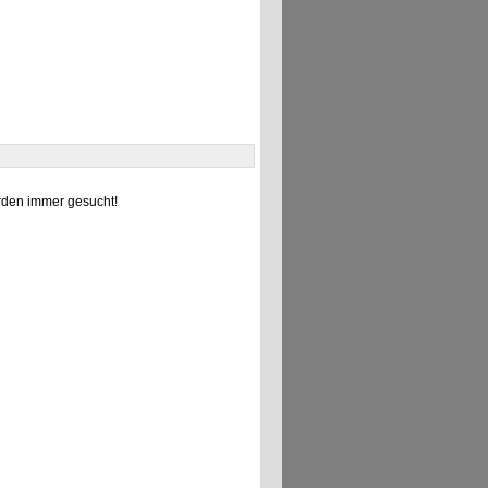
den immer gesucht!