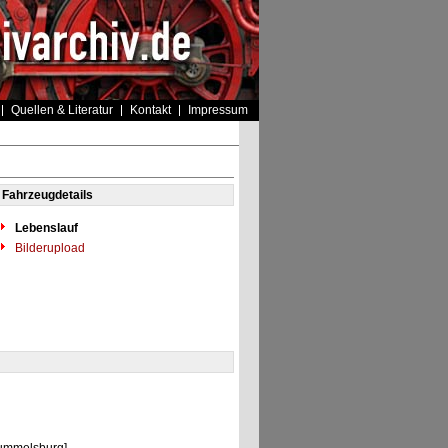
Quellen & Literatur
Kontakt
Impressum
Fahrzeugdetails
Lebenslauf
Bilderupload