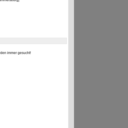
Rummelsburg]
den immer gesucht!