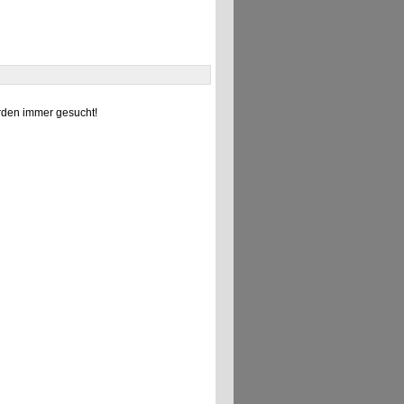
den immer gesucht!