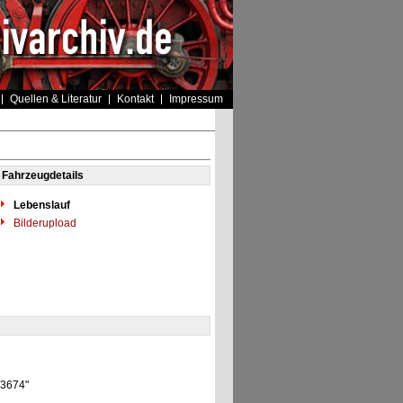
Quellen & Literatur
Kontakt
Impressum
Fahrzeugdetails
Lebenslauf
Bilderupload
2 3674"