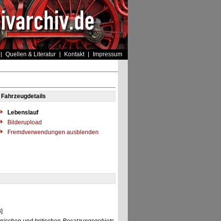
Quellen & Literatur
Kontakt
Impressum
Fahrzeugdetails
Lebenslauf
Bilderupload
Fremdverwendungen ausblenden
]