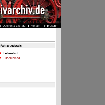
Quellen & Literatur
Kontakt
Impressum
Fahrzeugdetails
Lebenslauf
Bilderupload