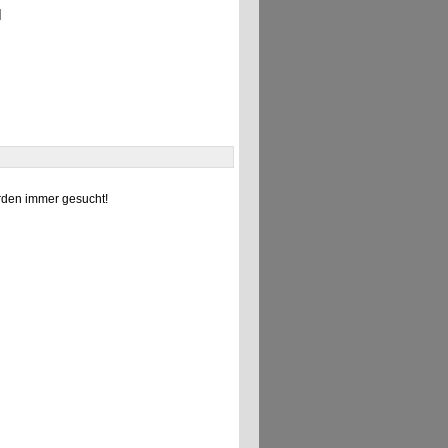
]
den immer gesucht!