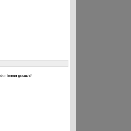
den immer gesucht!