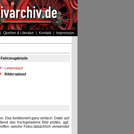
Quellen & Literatur
Kontakt
Impressum
Fahrzeugdetails
Lebenslauf
Bilderupload
. Das funktioniert ganz einfach: Datei auf
eßend das hochgeladene Bild prüfen, ggf.
reffen, welche Fotos tatsächlich verwendet