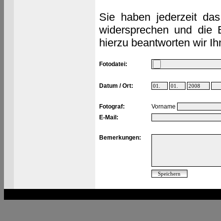
Sie haben jederzeit das
widersprechen und die 
hierzu beantworten wir Ih
Fotodatei:
Datum / Ort:
Fotograf:
Vorname
E-Mail:
Bemerkungen: