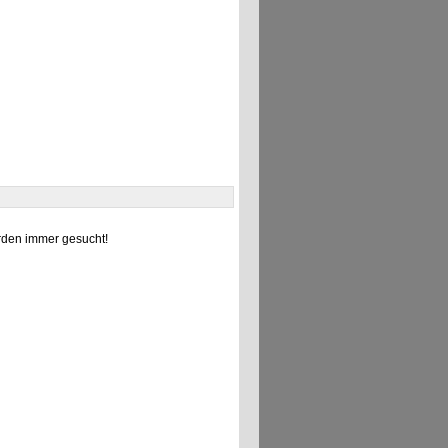
den immer gesucht!