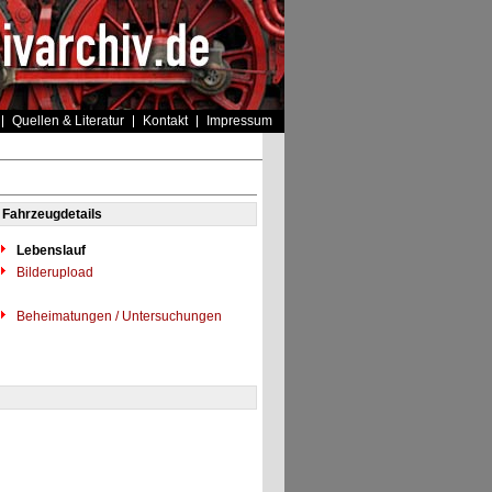
Quellen & Literatur
Kontakt
Impressum
Fahrzeugdetails
Lebenslauf
Bilderupload
Beheimatungen / Untersuchungen