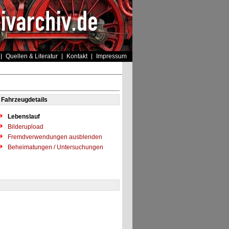
Quellen & Literatur
Kontakt
Impressum
Fahrzeugdetails
Lebenslauf
Bilderupload
Fremdverwendungen ausblenden
Beheimatungen / Untersuchungen