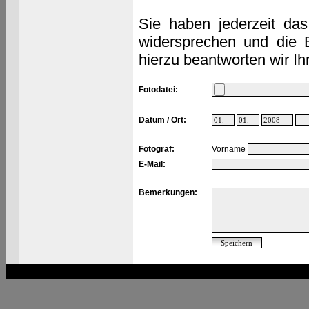
Sie haben jederzeit das
widersprechen und die 
hierzu beantworten wir Ih
Fotodatei:
Datum / Ort:
Fotograf:
Vorname
E-Mail:
Bemerkungen: