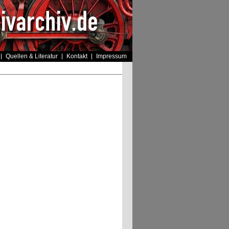
Quellen & Literatur
Kontakt
Impressum