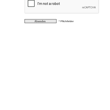
* Pflichtfelder