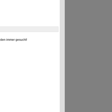
den immer gesucht!