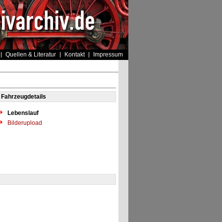
Quellen & Literatur
Kontakt
Impressum
Fahrzeugdetails
Lebenslauf
Bilderupload