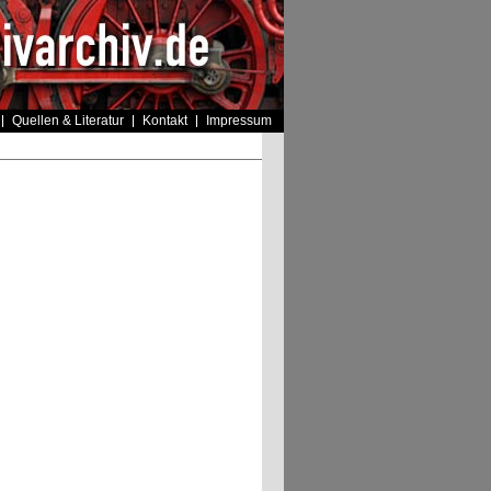
Quellen & Literatur
Kontakt
Impressum