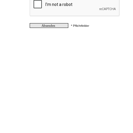
* Pflichtfelder