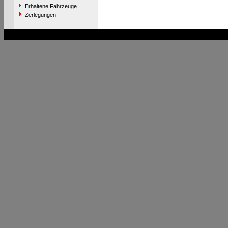
Erhaltene Fahrzeuge
Zerlegungen