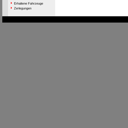
Erhaltene Fahrzeuge
Zerlegungen