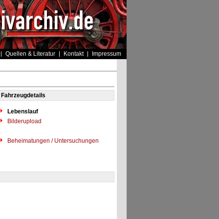
Quellen & Literatur
Kontakt
Impressum
Fahrzeugdetails
Lebenslauf
Bilderupload
Beheimatungen / Untersuchungen