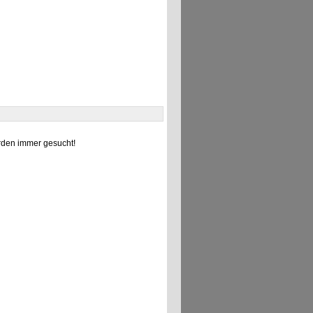
den immer gesucht!