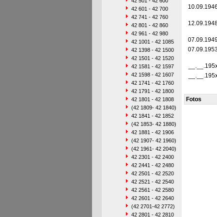
42 501 - 42 600
10.09.194
42 601 - 42 700
42 741 - 42 760
12.09.194
42 801 - 42 860
42 961 - 42 980
07.09.194
42 1001 - 42 1085
07.09.195
42 1398 - 42 1500
42 1501 - 42 1520
__.__.195
42 1581 - 42 1597
42 1598 - 42 1607
__.__.195
42 1741 - 42 1760
42 1791 - 42 1800
Fotos
42 1801 - 42 1808
(42 1809- 42 1840)
42 1841 - 42 1852
(42 1853- 42 1880)
42 1881 - 42 1906
(42 1907- 42 1960)
(42 1961- 42 2040)
42 2301 - 42 2400
42 2441 - 42 2480
42 2501 - 42 2520
42 2521 - 42 2540
42 2561 - 42 2580
42 2601 - 42 2640
(42 2701-42 2772)
42 2801 - 42 2810