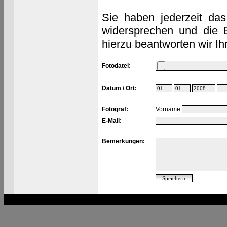
Sie haben jederzeit das
widersprechen und die 
hierzu beantworten wir Ih
Fotodatei:
Datum / Ort:
Fotograf:
Vorname
E-Mail:
Bemerkungen: