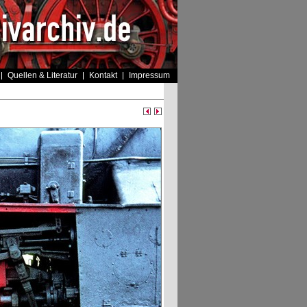
Quellen & Literatur
Kontakt
Impressum