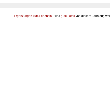
Ergänzungen zum Lebenslauf
und
gute Fotos
von diesem Fahrzeug wer