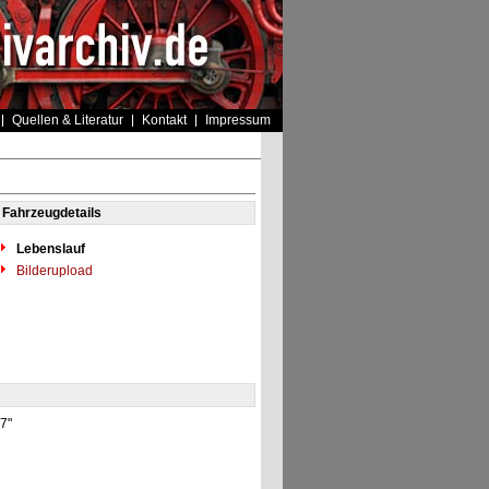
Quellen & Literatur
Kontakt
Impressum
Fahrzeugdetails
Lebenslauf
Bilderupload
97"