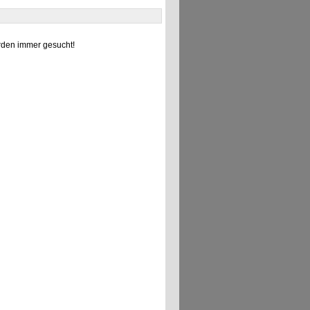
den immer gesucht!