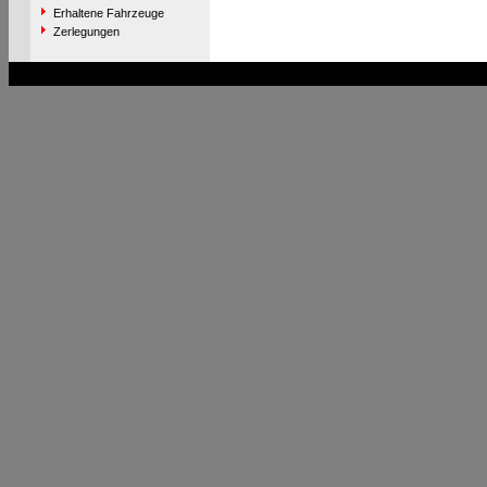
Erhaltene Fahrzeuge
Zerlegungen