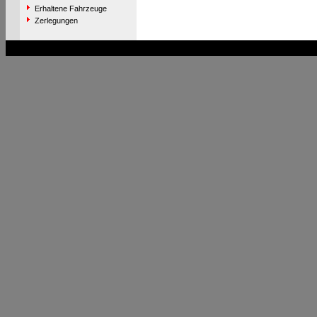
Erhaltene Fahrzeuge
Zerlegungen