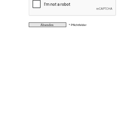
* Pflichtfelder