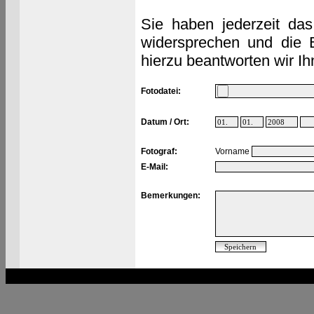
Sie haben jederzeit das
widersprechen und die 
hierzu beantworten wir Ih
Fotodatei:
Datum / Ort:
Fotograf:
Vorname
E-Mail:
Bemerkungen: