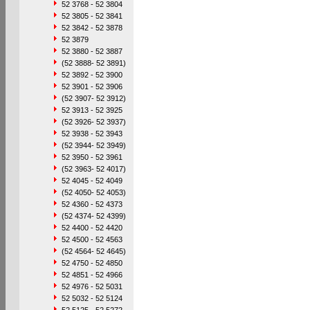
52 3768 - 52 3804
52 3805 - 52 3841
52 3842 - 52 3878
52 3879
52 3880 - 52 3887
(52 3888- 52 3891)
52 3892 - 52 3900
52 3901 - 52 3906
(52 3907- 52 3912)
52 3913 - 52 3925
(52 3926- 52 3937)
52 3938 - 52 3943
(52 3944- 52 3949)
52 3950 - 52 3961
(52 3963- 52 4017)
52 4045 - 52 4049
(52 4050- 52 4053)
52 4360 - 52 4373
(52 4374- 52 4399)
52 4400 - 52 4420
52 4500 - 52 4563
(52 4564- 52 4645)
52 4750 - 52 4850
52 4851 - 52 4966
52 4976 - 52 5031
52 5032 - 52 5124