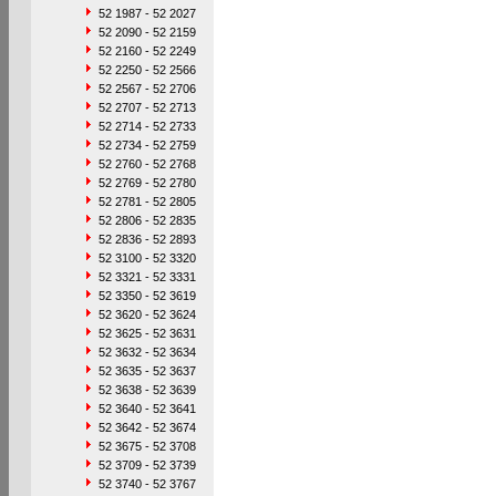
52 1987 - 52 2027
52 2090 - 52 2159
52 2160 - 52 2249
52 2250 - 52 2566
52 2567 - 52 2706
52 2707 - 52 2713
52 2714 - 52 2733
52 2734 - 52 2759
52 2760 - 52 2768
52 2769 - 52 2780
52 2781 - 52 2805
52 2806 - 52 2835
52 2836 - 52 2893
52 3100 - 52 3320
52 3321 - 52 3331
52 3350 - 52 3619
52 3620 - 52 3624
52 3625 - 52 3631
52 3632 - 52 3634
52 3635 - 52 3637
52 3638 - 52 3639
52 3640 - 52 3641
52 3642 - 52 3674
52 3675 - 52 3708
52 3709 - 52 3739
52 3740 - 52 3767