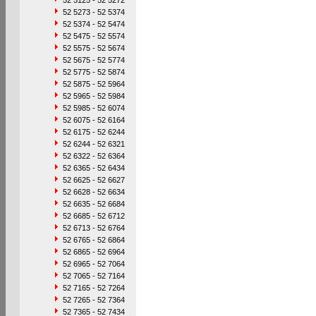
52 5125 - 52 5272
52 5273 - 52 5374
52 5374 - 52 5474
52 5475 - 52 5574
52 5575 - 52 5674
52 5675 - 52 5774
52 5775 - 52 5874
52 5875 - 52 5964
52 5965 - 52 5984
52 5985 - 52 6074
52 6075 - 52 6164
52 6175 - 52 6244
52 6244 - 52 6321
52 6322 - 52 6364
52 6365 - 52 6434
52 6625 - 52 6627
52 6628 - 52 6634
52 6635 - 52 6684
52 6685 - 52 6712
52 6713 - 52 6764
52 6765 - 52 6864
52 6865 - 52 6964
52 6965 - 52 7064
52 7065 - 52 7164
52 7165 - 52 7264
52 7265 - 52 7364
52 7365 - 52 7434