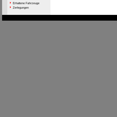
Erhaltene Fahrzeuge
Zerlegungen