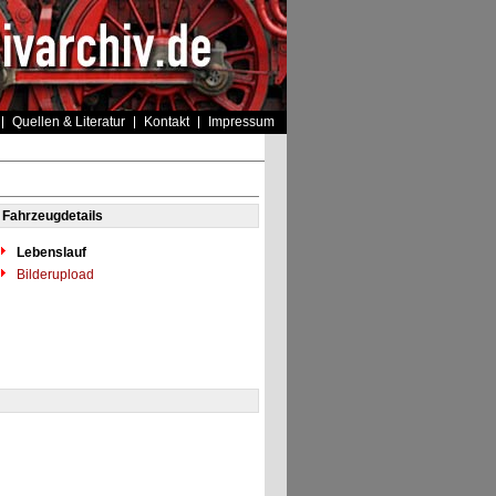
Quellen & Literatur
Kontakt
Impressum
Fahrzeugdetails
Lebenslauf
Bilderupload